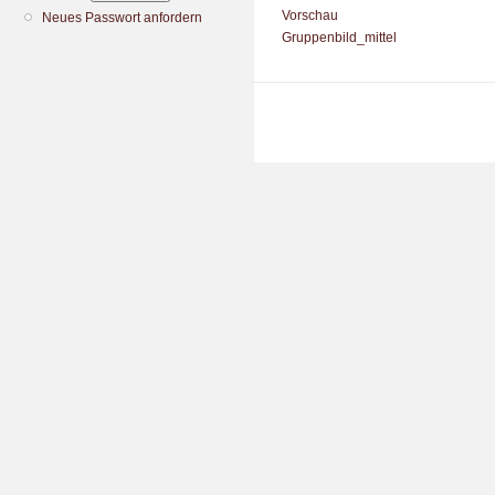
Vorschau
Neues Passwort anfordern
Gruppenbild_mittel