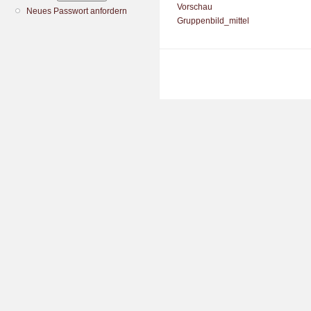
Vorschau
Neues Passwort anfordern
Gruppenbild_mittel