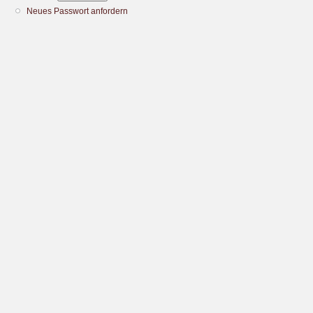
Neues Passwort anfordern