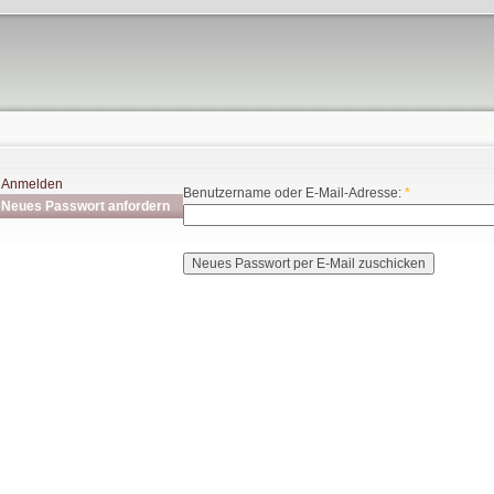
Anmelden
Benutzername oder E-Mail-Adresse:
*
Neues Passwort anfordern