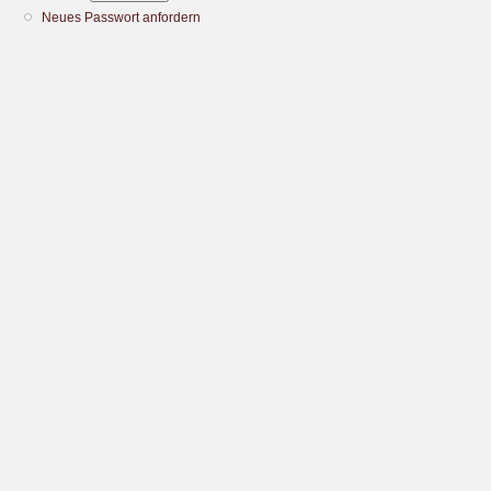
Neues Passwort anfordern