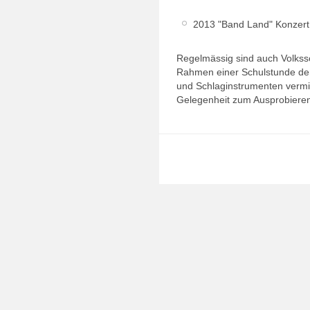
2013 "Band Land" Konzert 
Regelmässig sind auch Volkss
Rahmen einer Schulstunde den
und Schlaginstrumenten vermitt
Gelegenheit zum Ausprobiere