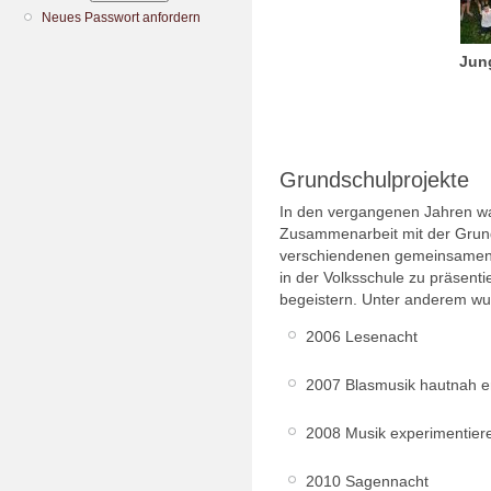
Neues Passwort anfordern
Jun
Grundschulprojekte
In den vergangenen Jahren wa
Zusammenarbeit mit der Grunds
verschiendenen gemeinsamen P
in der Volksschule zu präsenti
begeistern. Unter anderem wur
2006 Lesenacht
2007 Blasmusik hautnah e
2008 Musik experimentiere
2010 Sagennacht