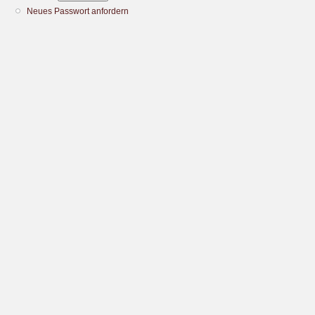
Neues Passwort anfordern