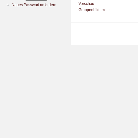
Vorschau
Neues Passwort anfordern
Gruppenbild_mittel