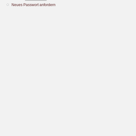
Neues Passwort anfordern