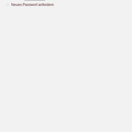
Neues Passwort anfordern