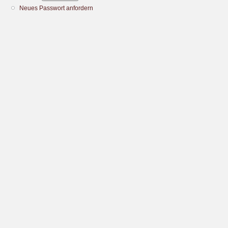
Neues Passwort anfordern