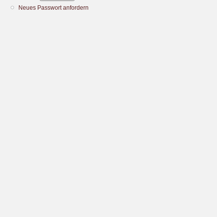
Neues Passwort anfordern