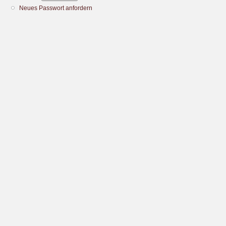
Neues Passwort anfordern