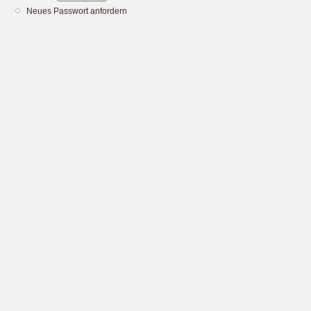
Neues Passwort anfordern