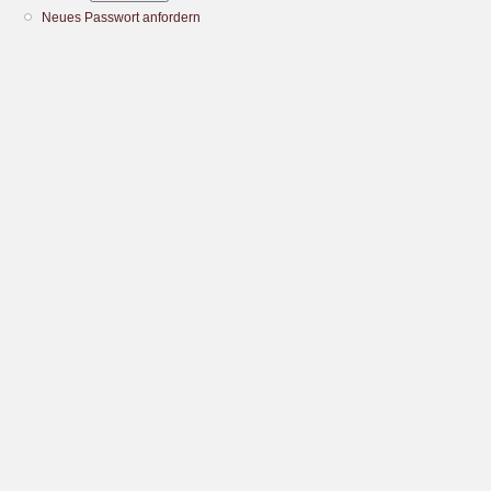
Neues Passwort anfordern