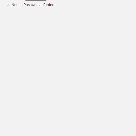
Neues Passwort anfordern