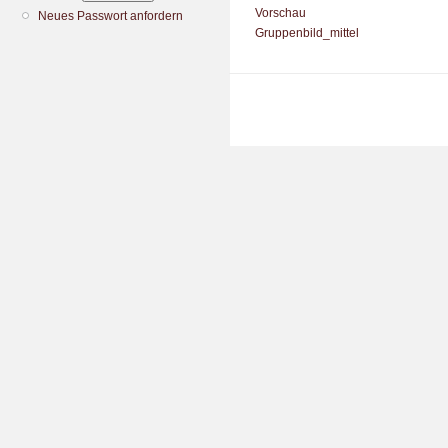
Vorschau
Neues Passwort anfordern
Gruppenbild_mittel