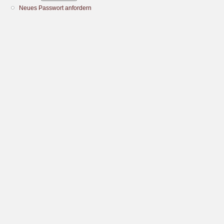
Neues Passwort anfordern